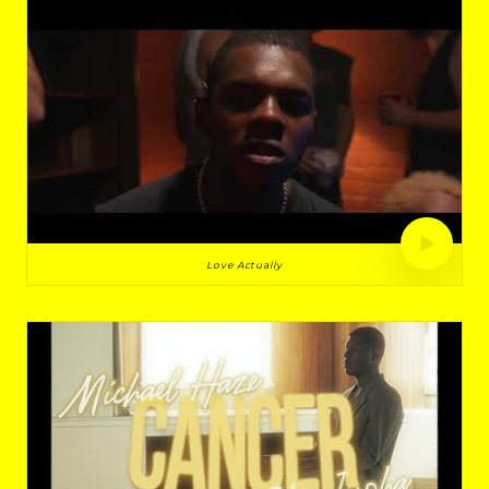
Love Actually