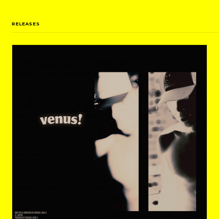
RELEASES