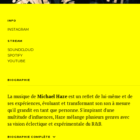
INFO
INSTAGRAM
STREAM
SOUNDCLOUD
SPOTIFY
YOUTUBE
BIOGRAPHIE
La musique de
Michael Haze
est un reflet de lui-même et de
ses expériences, évoluant et transformant son son à mesure
qu'il grandit en tant que personne. S'inspirant d'une
multitude d'influences, Haze mélange plusieurs genres avec
sa vision éclectique et expérimentale du R&B.
BIOGRAPHIE COMPLÈTE